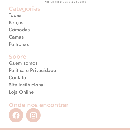
Categorias
Todas
Berços
Cômodas
Camas
Poltronas
Sobre
Quem somos
Politica e Privacidade
Contato
Site Institucional
Loja Online
Onde nos encontrar