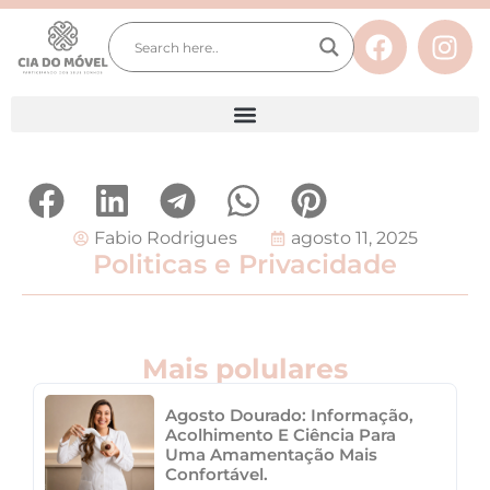
Fabio Rodrigues
agosto 11, 2025
Politicas e Privacidade
Mais polulares
Agosto Dourado: Informação,
Acolhimento E Ciência Para
Uma Amamentação Mais
Confortável.