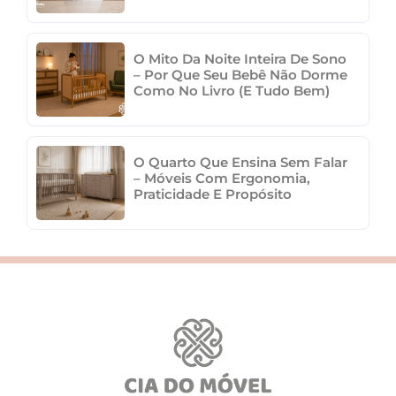
O Mito Da Noite Inteira De Sono
– Por Que Seu Bebê Não Dorme
Como No Livro (e Tudo Bem)
O Quarto Que Ensina Sem Falar
– Móveis Com Ergonomia,
Praticidade E Propósito