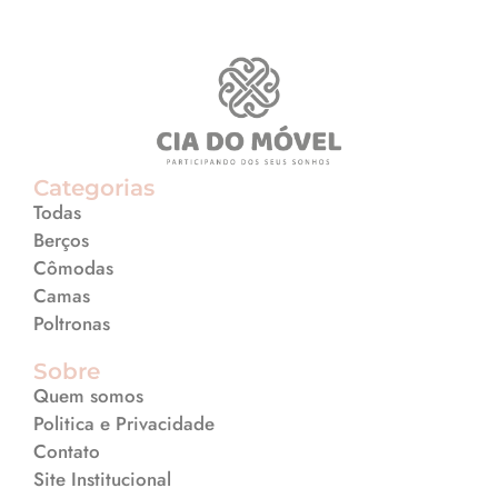
Categorias
Todas
Berços
Cômodas
Camas
Poltronas
Sobre
Quem somos
Politica e Privacidade
Contato
Site Institucional